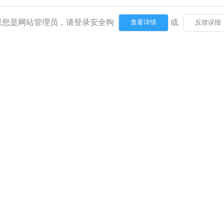
果您是网站管理员，请登录安全狗
或