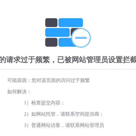
的请求过于频繁，已被网站管理员设置拦
可能原因：您对该页面的访问过于频繁
如何解决：
1）检查提交内容；
2）如网站托管，请联系空间提供商；
3）普通网站访客，请联系网站管理员