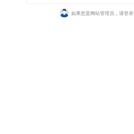
如果您是网站管理员，请登录