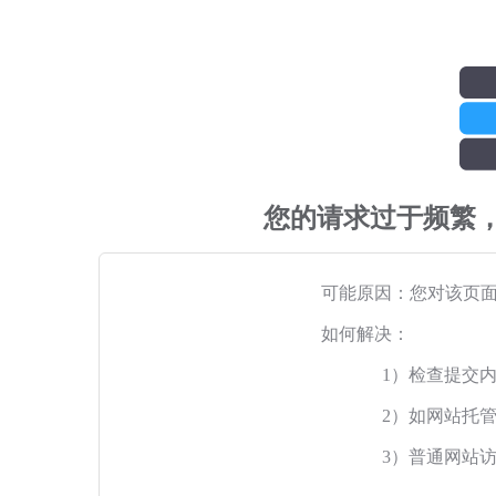
您的请求过于频繁
可能原因：您对该页
如何解决：
1）检查提交
2）如网站托
3）普通网站